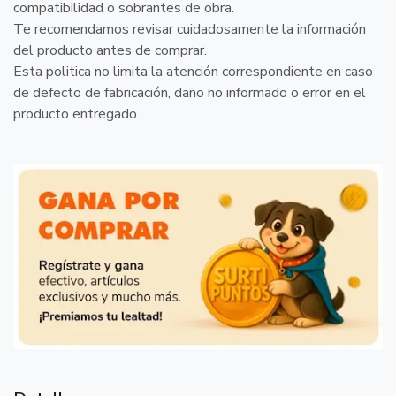
compatibilidad o sobrantes de obra.
Te recomendamos revisar cuidadosamente la información
del producto antes de comprar.
Esta politica no limita la atención correspondiente en caso
de defecto de fabricación, daño no informado o error en el
producto entregado.