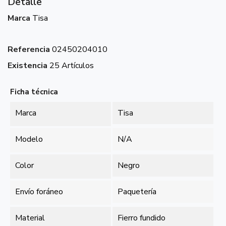
Detalle
Marca
Tisa
Referencia
02450204010
Existencia
25 Artículos
Ficha técnica
Marca
Tisa
Modelo
N/A
Color
Negro
Envío foráneo
Paquetería
Material
Fierro fundido