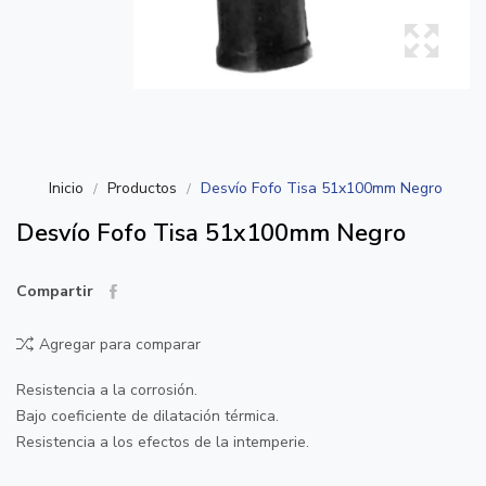
Inicio
Productos
Desvío Fofo Tisa 51x100mm Negro
Desvío Fofo Tisa 51x100mm Negro
Compartir
Agregar para comparar
Resistencia a la corrosión.
Bajo coeficiente de dilatación térmica.
Resistencia a los efectos de la intemperie.