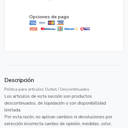
Opciones de pago
Descripción
Politica para articulos Outlet / Descontinuados
Los articulos de esta sección son productos
descontinuados, de liquidación o con disponibillidad
limitada.
Por esta razón, no aplican cambios ni devoluciones por
selección incorrecta cambio de opinión, medidas, color,