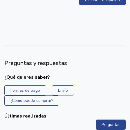
Preguntas y respuestas
¿Qué quieres saber?
Formas de pago
Envío
¿Cómo puedo comprar?
Últimas realizadas
Preguntar