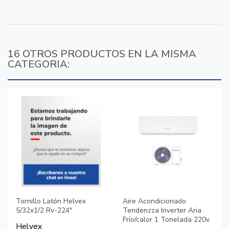
16 OTROS PRODUCTOS EN LA MISMA
CATEGORIA:
Tornillo Latón Helvex
Aire Acondicionado
5/32x1/2 Rv-224"
Tendenzza Inverter Aria
Frío/calor 1 Tonelada 220v
Helvex