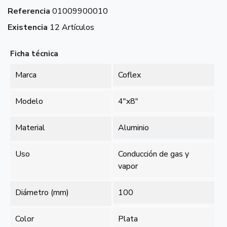
Referencia
01009900010
Existencia
12 Artículos
Ficha técnica
Marca
Coflex
Modelo
4"x8"
Material
Aluminio
Uso
Conducción de gas y
vapor
Diámetro (mm)
100
Color
Plata