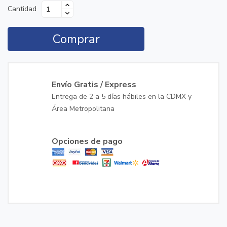
Cantidad
Comprar
Envío Gratis / Express
Entrega de 2 a 5 días hábiles en la CDMX y
Área Metropolitana
Opciones de pago