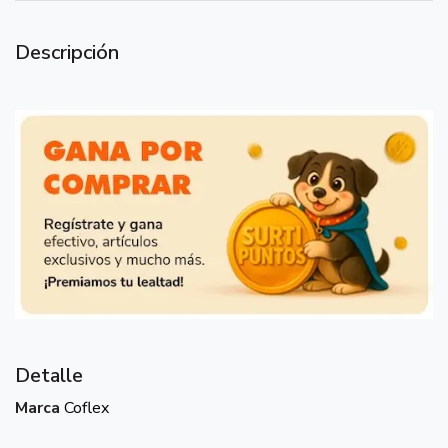
Descripción
Detalle
Marca
Coflex