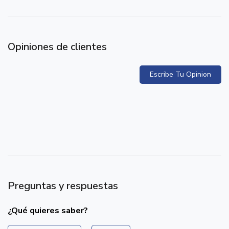
Opiniones de clientes
Escribe Tu Opinion
Preguntas y respuestas
¿Qué quieres saber?