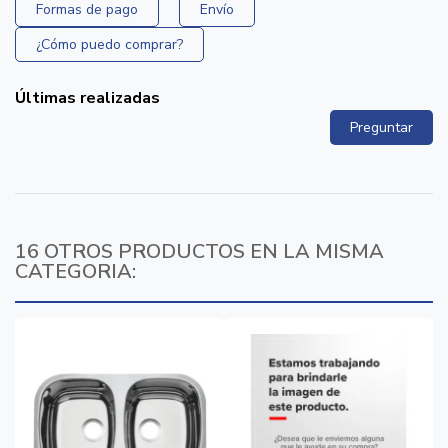
Formas de pago
Envío
¿Cómo puedo comprar?
Últimas realizadas
Preguntar
16 OTROS PRODUCTOS EN LA MISMA
CATEGORIA: