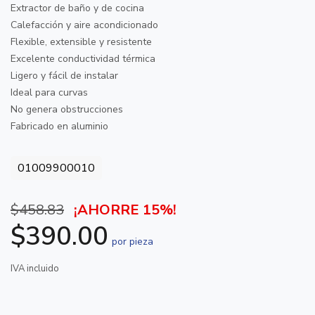
Extractor de baño y de cocina
Calefacción y aire acondicionado
Flexible, extensible y resistente
Excelente conductividad térmica
Ligero y fácil de instalar
Ideal para curvas
No genera obstrucciones
Fabricado en aluminio
01009900010
$458.83
¡AHORRE 15%!
$390.00
por pieza
IVA incluido