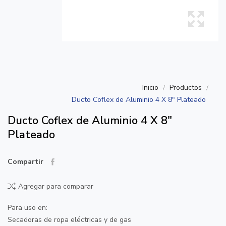
Inicio
Productos
Ducto Coflex de Aluminio 4 X 8" Plateado
Ducto Coflex de Aluminio 4 X 8"
Plateado
Compartir
Agregar para comparar
Para uso en:
Secadoras de ropa eléctricas y de gas