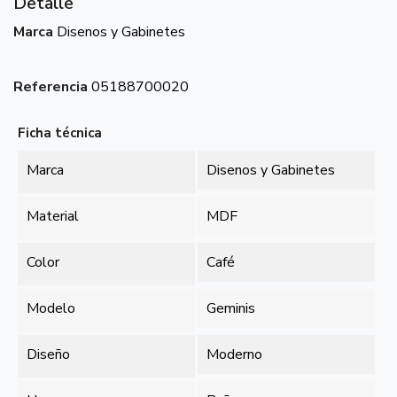
Detalle
Marca
Disenos y Gabinetes
Referencia
05188700020
Ficha técnica
Marca
Disenos y Gabinetes
Material
MDF
Color
Café
Modelo
Geminis
Diseño
Moderno