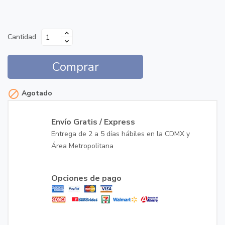
Cantidad
Comprar

Agotado
Envío Gratis / Express
Entrega de 2 a 5 días hábiles en la CDMX y
Área Metropolitana
Opciones de pago