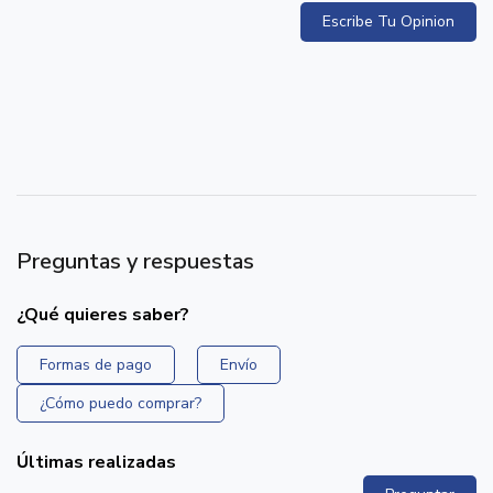
Escribe Tu Opinion
Preguntas y respuestas
¿Qué quieres saber?
Formas de pago
Envío
¿Cómo puedo comprar?
Últimas realizadas