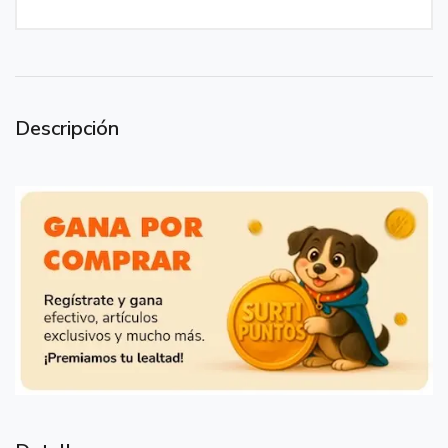
Descripción