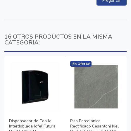
Preguntar
16 OTROS PRODUCTOS EN LA MISMA
CATEGORIA:
¡En Oferta!
Dispensador de Toalla
Piso Porcelánico
Interdoblada Jofel Futura
Rectificado Cesantoni Kiel