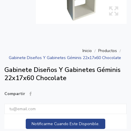
Inicio
Productos
Gabinete Diseños Y Gabinetes Géminis 22x17x60 Chocolate
Gabinete Diseños Y Gabinetes Géminis
22x17x60 Chocolate
Compartir
Notificarme Cuando Este Disponible.