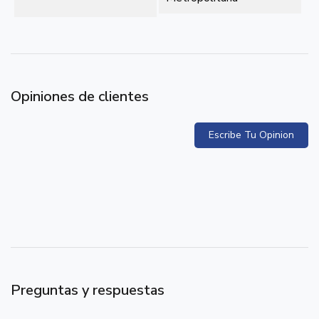
Opiniones de clientes
Escribe Tu Opinion
Preguntas y respuestas