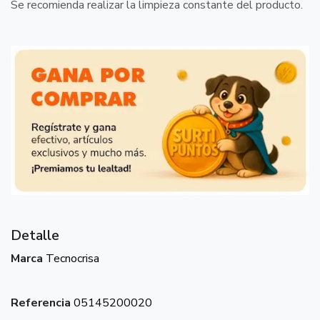
Se recomienda realizar la limpieza constante del producto.
Detalle
Marca
Tecnocrisa
Referencia
05145200020