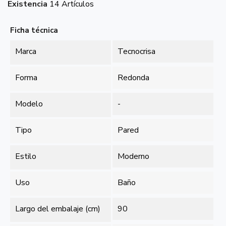
Existencia
14 Artículos
Ficha técnica
Marca
Tecnocrisa
Forma
Redonda
Modelo
-
Tipo
Pared
Estilo
Moderno
Uso
Baño
Largo del embalaje (cm)
90