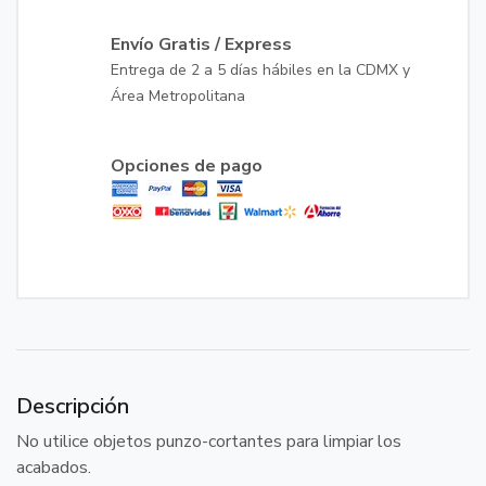
Envío Gratis / Express
Entrega de 2 a 5 días hábiles en la CDMX y
Área Metropolitana
Opciones de pago
Descripción
No utilice objetos punzo-cortantes para limpiar los
acabados.