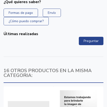
¿Qué quieres saber?
Formas de pago
Envío
¿Cómo puedo comprar?
Últimas realizadas
Preguntar
16 OTROS PRODUCTOS EN LA MISMA
CATEGORIA: