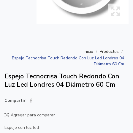
Inicio
Productos
Espejo Tecnocrisa Touch Redondo Con Luz Led Londres 04
Diámetro 60 Cm
Espejo Tecnocrisa Touch Redondo Con
Luz Led Londres 04 Diámetro 60 Cm
Compartir
Agregar para comparar
Espejo con luz led