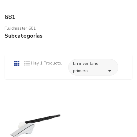
681
Fluidmaster 681
Subcategorías
Hay 1 Producto.
En inventario

primero