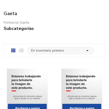
Gaeta
Formacryl Gaeta
Subcategorías

En inventario primero