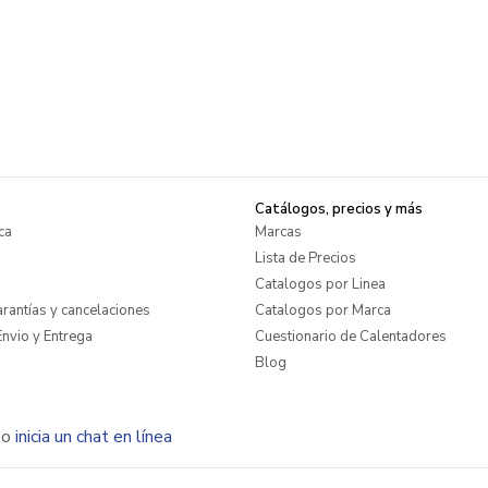
Catálogos, precios y más
ca
Marcas
Lista de Precios
Catalogos por Linea
rantías y cancelaciones
Catalogos por Marca
nvio y Entrega
Cuestionario de Calentadores
Blog
o
inicia un chat en línea