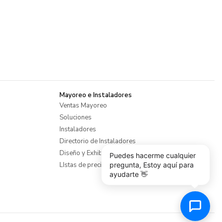
Mayoreo e Instaladores
Ventas Mayoreo
Soluciones
Instaladores
Directorio de Instaladores
Diseño y Exhibiciones
Puedes hacerme cualquier
pregunta, Estoy aquí para
LIstas de precios mayoreo
ayudarte 👋