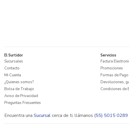
El Surtidor
Servicios
Sucursales
Factura Electroni
Contacto
Promociones
Mi Cuenta
Formas de Pago
¿Quienes somos?
Devoluciones, ga
Bolsa de Trabajo
Condiciones de E
Aviso de Privacidad
Preguntas Frecuentes
Encuentra una
Sucursal
cerca de ti, llámanos
(55) 5015 0289