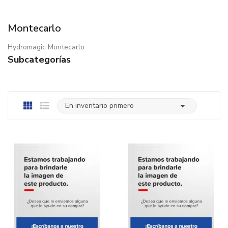
Montecarlo
Hydromagic Montecarlo
Subcategorías

En inventario primero