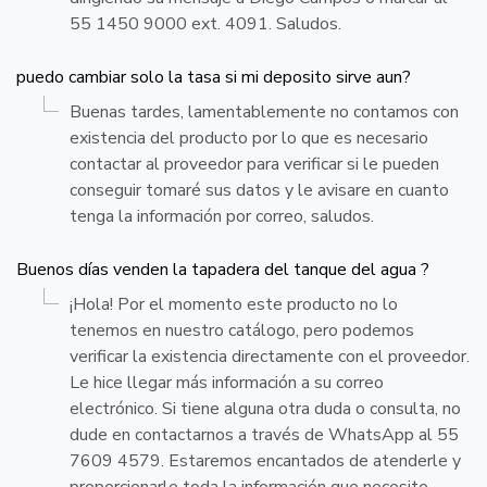
55 1450 9000 ext. 4091. Saludos.
puedo cambiar solo la tasa si mi deposito sirve aun?
Buenas tardes, lamentablemente no contamos con
existencia del producto por lo que es necesario
contactar al proveedor para verificar si le pueden
conseguir tomaré sus datos y le avisare en cuanto
tenga la información por correo, saludos.
Buenos días venden la tapadera del tanque del agua ?
¡Hola! Por el momento este producto no lo
tenemos en nuestro catálogo, pero podemos
verificar la existencia directamente con el proveedor.
Le hice llegar más información a su correo
electrónico. Si tiene alguna otra duda o consulta, no
dude en contactarnos a través de WhatsApp al 55
7609 4579. Estaremos encantados de atenderle y
proporcionarle toda la información que necesite.