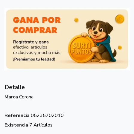
Detalle
Marca
Corona
Referencia
05235702010
Existencia
7 Artículos