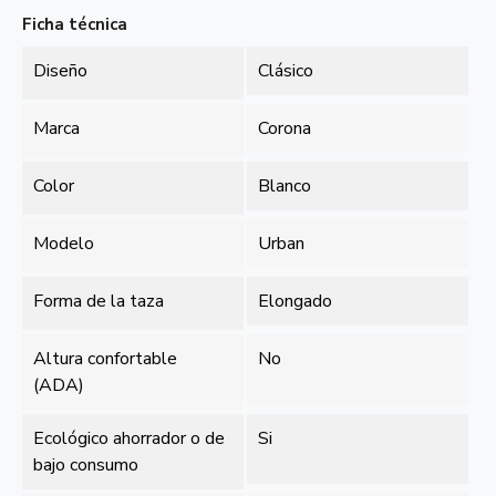
Ficha técnica
Diseño
Clásico
Marca
Corona
Color
Blanco
Modelo
Urban
Forma de la taza
Elongado
Altura confortable
No
(ADA)
Ecológico ahorrador o de
Si
bajo consumo