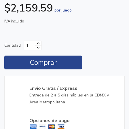
$2,159.59
por juego
IVA incluido
Cantidad
Comprar
Envío Gratis / Express
Entrega de 2 a 5 días hábiles en la CDMX y
Área Metropolitana
Opciones de pago