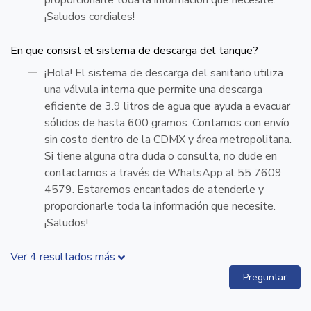
¡Saludos cordiales!
En que consist el sistema de descarga del tanque?
¡Hola! El sistema de descarga del sanitario utiliza
una válvula interna que permite una descarga
eficiente de 3.9 litros de agua que ayuda a evacuar
sólidos de hasta 600 gramos. Contamos con envío
sin costo dentro de la CDMX y área metropolitana.
Si tiene alguna otra duda o consulta, no dude en
contactarnos a través de WhatsApp al 55 7609
4579. Estaremos encantados de atenderle y
proporcionarle toda la información que necesite.
¡Saludos!
Ver 4 resultados más
Preguntar