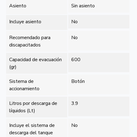
Asiento
Sin asiento
Incluye asiento
No
Recomendado para
No
discapacitados
Capacidad de evacuación
600
(gr)
Sistema de
Botón
accionamiento
Litros por descarga de
3.9
líquidos (Lt)
Incluye el sistema de
No
descarga del tanque