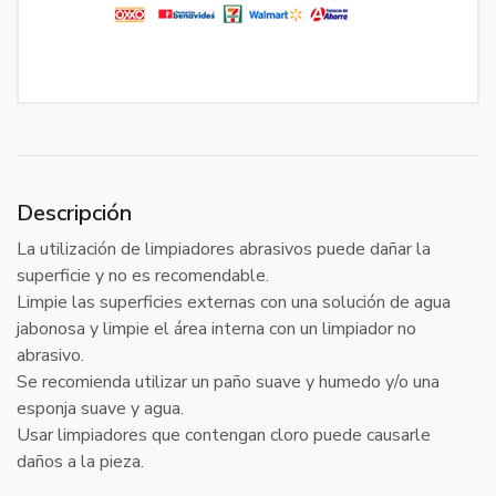
Descripción
La utilización de limpiadores abrasivos puede dañar la
superficie y no es recomendable.
Limpie las superficies externas con una solución de agua
jabonosa y limpie el área interna con un limpiador no
abrasivo.
Se recomienda utilizar un paño suave y humedo y/o una
esponja suave y agua.
Usar limpiadores que contengan cloro puede causarle
daños a la pieza.