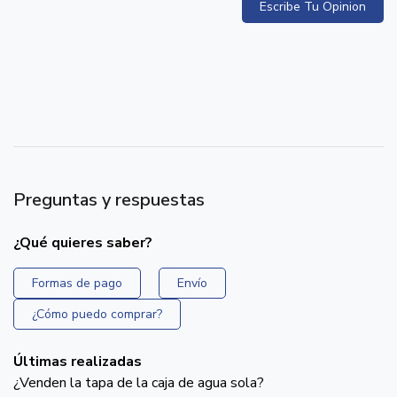
Escribe Tu Opinion
Preguntas y respuestas
¿Qué quieres saber?
Formas de pago
Envío
¿Cómo puedo comprar?
Últimas realizadas
¿Venden la tapa de la caja de agua sola?