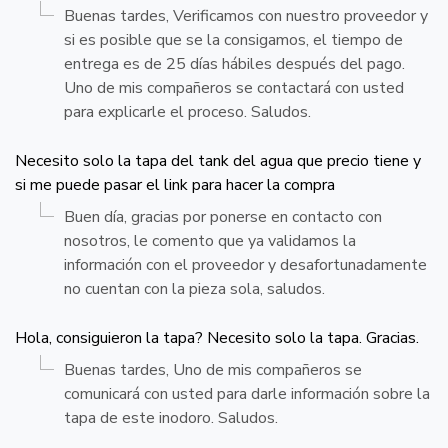
Buenas tardes, Verificamos con nuestro proveedor y
si es posible que se la consigamos, el tiempo de
entrega es de 25 días hábiles después del pago.
Uno de mis compañeros se contactará con usted
para explicarle el proceso. Saludos.
Necesito solo la tapa del tank del agua que precio tiene y
si me puede pasar el link para hacer la compra
Buen día, gracias por ponerse en contacto con
nosotros, le comento que ya validamos la
información con el proveedor y desafortunadamente
no cuentan con la pieza sola, saludos.
Hola, consiguieron la tapa? Necesito solo la tapa. Gracias.
Buenas tardes, Uno de mis compañeros se
comunicará con usted para darle información sobre la
tapa de este inodoro. Saludos.