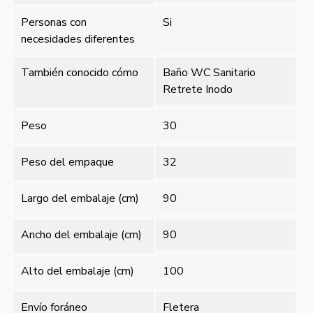
Personas con
Si
necesidades diferentes
También conocido cómo
Baño WC Sanitario
Retrete Inodo
Peso
30
Peso del empaque
32
Largo del embalaje (cm)
90
Ancho del embalaje (cm)
90
Alto del embalaje (cm)
100
Envío foráneo
Fletera