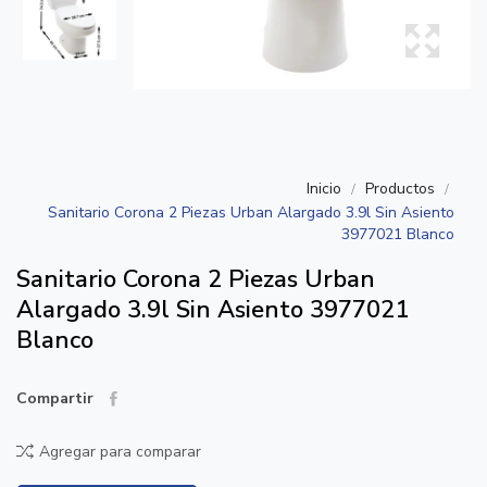
Inicio
Productos
Sanitario Corona 2 Piezas Urban Alargado 3.9l Sin Asiento
3977021 Blanco
Sanitario Corona 2 Piezas Urban
Alargado 3.9l Sin Asiento 3977021
Blanco
Compartir
Agregar para comparar