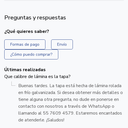
Preguntas y respuestas
¿Qué quieres saber?
Formas de pago
Envío
¿Cómo puedo comprar?
Últimas realizadas
Que calibre de lámina es la tapa?
Buenas tardes. La tapa está hecha de lámina rolada
en frío galvanizada. Si desea obtener más detalles o
tiene alguna otra pregunta, no dude en ponerse en
contacto con nosotros a través de WhatsApp o
llamando al 55 7609 4579. Estaremos encantados
de atenderle. ¡Saludos!