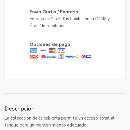
Envío Gratis / Express
Entrega de 2 a 5 días hábiles en la CDMX y
Área Metropolitana
Opciones de pago
Descripción
La colocación de la cubierta permite un acceso total al
tanque para un mantenimiento adecuado.