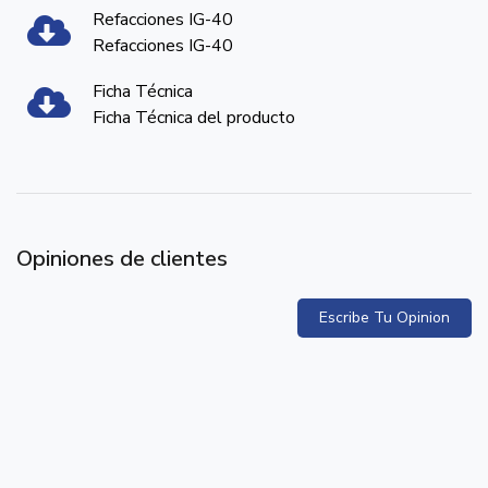
Refacciones IG-40
Refacciones IG-40
Ficha Técnica
Ficha Técnica del producto
Opiniones de clientes
Escribe Tu Opinion