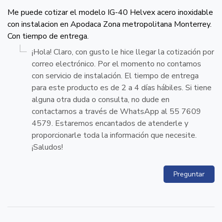
Me puede cotizar el modelo IG-40 Helvex acero inoxidable
con instalacion en Apodaca Zona metropolitana Monterrey.
Con tiempo de entrega.
¡Hola! Claro, con gusto le hice llegar la cotización por
correo electrónico. Por el momento no contamos
con servicio de instalación. El tiempo de entrega
para este producto es de 2 a 4 días hábiles. Si tiene
alguna otra duda o consulta, no dude en
contactarnos a través de WhatsApp al 55 7609
4579. Estaremos encantados de atenderle y
proporcionarle toda la información que necesite.
¡Saludos!
Preguntar