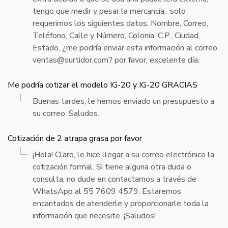
tengo que medir y pesar la mercancía, solo
requerimos los siguientes datos, Nombre, Correo,
Teléfono, Calle y Número, Colonia, C.P., Ciudad,
Estado, ¿me podría enviar esta información al correo
ventas@surtidor.com
? por favor, excelente día.
Me podría cotizar el modelo IG-20 y IG-20 GRACIAS
Buenas tardes, le hemos enviado un presupuesto a
su correo. Saludos.
Cotización de 2 atrapa grasa por favor
¡Hola! Claro, le hice llegar a su correo electrónico la
cotización formal. Si tiene alguna otra duda o
consulta, no dude en contactarnos a través de
WhatsApp al 55 7609 4579. Estaremos
encantados de atenderle y proporcionarle toda la
información que necesite. ¡Saludos!