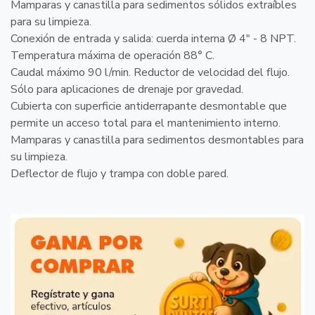
Mamparas y canastilla para sedimentos sólidos extraíbles
para su limpieza.
Conexión de entrada y salida: cuerda interna Ø 4" - 8 NPT.
Temperatura máxima de operación 88° C.
Caudal máximo 90 l/min. Reductor de velocidad del flujo.
Sólo para aplicaciones de drenaje por gravedad.
Cubierta con superficie antiderrapante desmontable que
permite un acceso total para el mantenimiento interno.
Mamparas y canastilla para sedimentos desmontables para
su limpieza.
Deflector de flujo y trampa con doble pared.