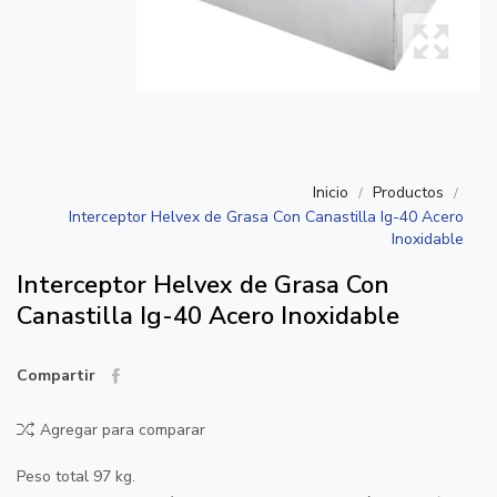
Inicio
Productos
Interceptor Helvex de Grasa Con Canastilla Ig-40 Acero
Inoxidable
Interceptor Helvex de Grasa Con
Canastilla Ig-40 Acero Inoxidable
Compartir
Agregar para comparar
Peso total 97 kg.