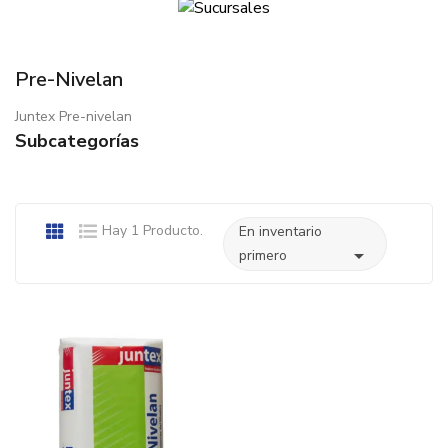
Pre-Nivelan
Juntex Pre-nivelan
Subcategorías
Hay 1 Producto.
En inventario

primero