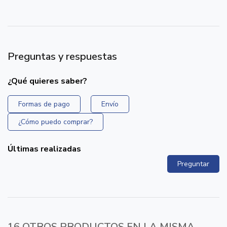
Preguntas y respuestas
¿Qué quieres saber?
Formas de pago
Envío
¿Cómo puedo comprar?
Últimas realizadas
Preguntar
16 OTROS PRODUCTOS EN LA MISMA