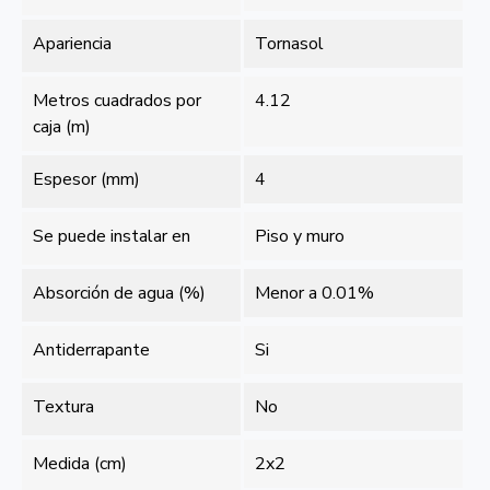
Apariencia
Tornasol
Metros cuadrados por
4.12
caja (m)
Espesor (mm)
4
Se puede instalar en
Piso y muro
Absorción de agua (%)
Menor a 0.01%
Antiderrapante
Si
Textura
No
Medida (cm)
2x2