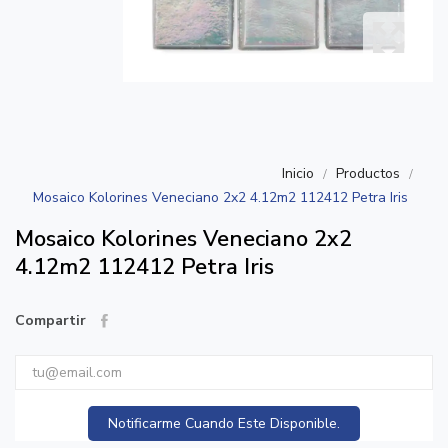
Inicio
Productos
Mosaico Kolorines Veneciano 2x2 4.12m2 112412 Petra Iris
Mosaico Kolorines Veneciano 2x2
4.12m2 112412 Petra Iris
Compartir
Notificarme Cuando Este Disponible.