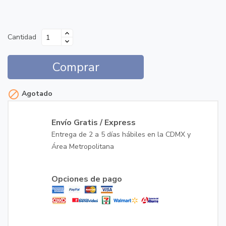
Cantidad
Comprar

Agotado
Envío Gratis / Express
Entrega de 2 a 5 días hábiles en la CDMX y
Área Metropolitana
Opciones de pago