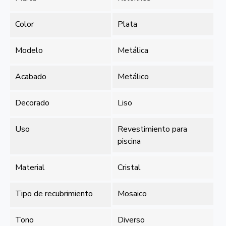
Color
Plata
Modelo
Metálica
Acabado
Metálico
Decorado
Liso
Uso
Revestimiento para
piscina
Material
Cristal
Tipo de recubrimiento
Mosaico
Tono
Diverso