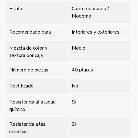
Estilo
Contemporaneo /
Moderno
Recomendado para
Interiores y exteriores
Mezcla de color y
Medio
textura por caja
Número de piezas
40 placas
Rectificado
No
Resistencia al ataque
Si
químico
Resistencia a las
Si
manchas