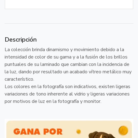
Descripción
La colección brinda dinamismo y movimiento debido a la
intensidad de color de su gama y a la fusión de los brillos
puntuales de su laminado que cambian con la incidencia de
la luz, dando por resultado un acabado vítreo metálico muy
característico.
Los colores en la fotografía son indicativos, existen ligeras
variaciones de tono inherente al vidrio y ligeras variaciones
por motivos de luz en la fotografía y monitor.