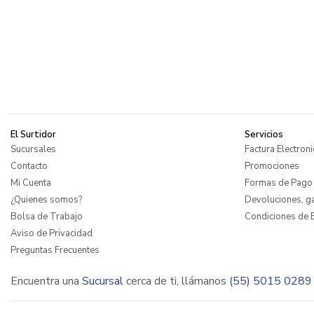
El Surtidor
Servicios
Sucursales
Factura Electroni
Contacto
Promociones
Mi Cuenta
Formas de Pago
¿Quienes somos?
Devoluciones, ga
Bolsa de Trabajo
Condiciones de E
Aviso de Privacidad
Preguntas Frecuentes
Encuentra una
Sucursal
cerca de ti, llámanos
(55) 5015 0289