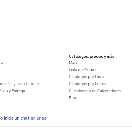
Catálogos, precios y más
ca
Marcas
Lista de Precios
Catalogos por Linea
rantías y cancelaciones
Catalogos por Marca
nvio y Entrega
Cuestionario de Calentadores
Blog
o
inicia un chat en línea