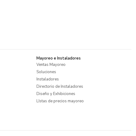
Mayoreo e Instaladores
Ventas Mayoreo
Soluciones
Instaladores
Directorio de Instaladores
Diseño y Exhibiciones
LIstas de precios mayoreo