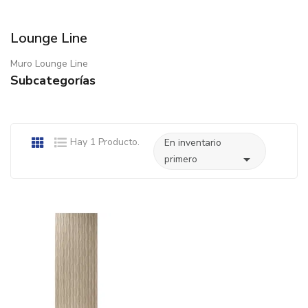
Lounge Line
Muro Lounge Line
Subcategorías
Hay 1 Producto.
En inventario

primero