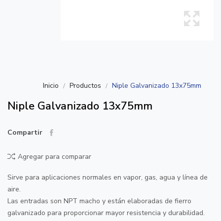
Inicio
Productos
Niple Galvanizado 13x75mm
Niple Galvanizado 13x75mm
Compartir
Agregar para comparar
Sirve para aplicaciones normales en vapor, gas, agua y línea de
aire.
Las entradas son NPT macho y están elaboradas de fierro
galvanizado para proporcionar mayor resistencia y durabilidad.