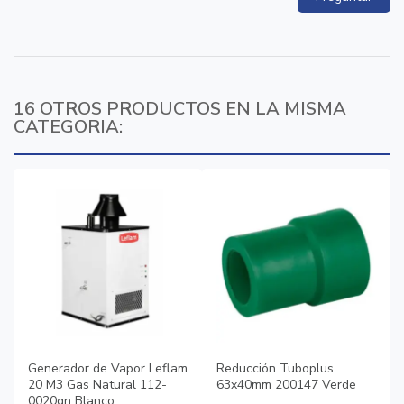
16 OTROS PRODUCTOS EN LA MISMA
CATEGORIA:
Generador de Vapor Leflam
Reducción Tuboplus
20 M3 Gas Natural 112-
63x40mm 200147 Verde
0020gn Blanco