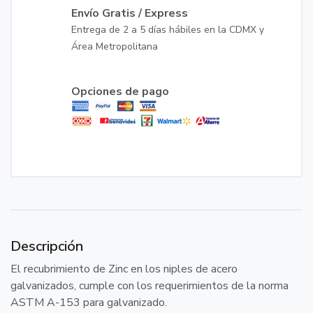
Envío Gratis / Express
Entrega de 2 a 5 días hábiles en la CDMX y
Área Metropolitana
Opciones de pago
Descripción
El recubrimiento de Zinc en los niples de acero
galvanizados, cumple con los requerimientos de la norma
ASTM A-153 para galvanizado.