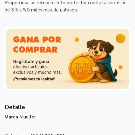
Proporciona un recubrimiento protector contra la corrosión
de 3.5 a 5.0 milésimas de pulgada.
Detalle
Marca
Mueller