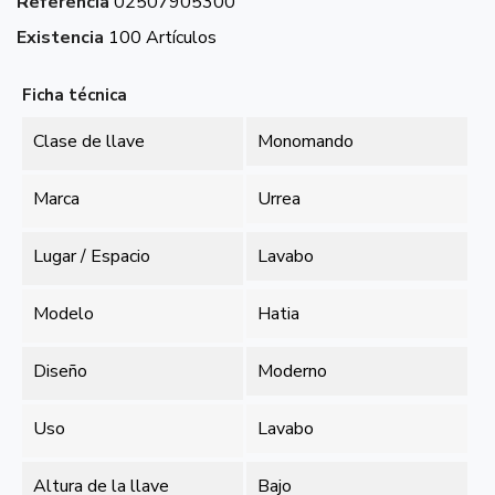
Referencia
02507905300
Existencia
100 Artículos
Ficha técnica
Clase de llave
Monomando
Marca
Urrea
Lugar / Espacio
Lavabo
Modelo
Hatia
Diseño
Moderno
Uso
Lavabo
Altura de la llave
Bajo