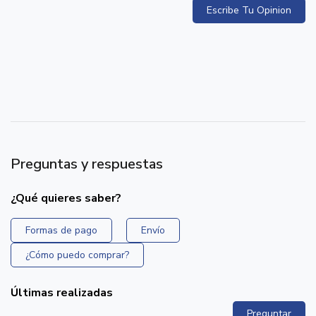
Escribe Tu Opinion
Preguntas y respuestas
¿Qué quieres saber?
Formas de pago
Envío
¿Cómo puedo comprar?
Últimas realizadas
Preguntar