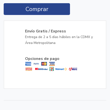
Comprar
Envío Gratis / Express
Entrega de 2 a 5 días hábiles en la CDMX y
Área Metropolitana
Opciones de pago