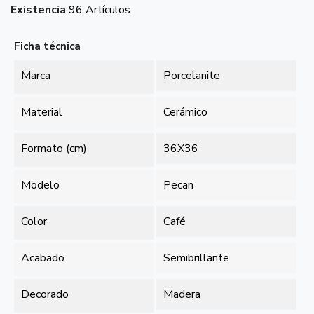
Existencia
96 Artículos
Ficha técnica
Marca
Porcelanite
Material
Cerámico
Formato (cm)
36X36
Modelo
Pecan
Color
Café
Acabado
Semibrillante
Decorado
Madera