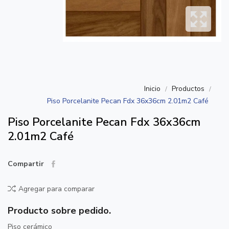
Inicio
Productos
Piso Porcelanite Pecan Fdx 36x36cm 2.01m2 Café
Piso Porcelanite Pecan Fdx 36x36cm
2.01m2 Café
Compartir
Agregar para comparar
Producto sobre pedido.
Piso cerámico