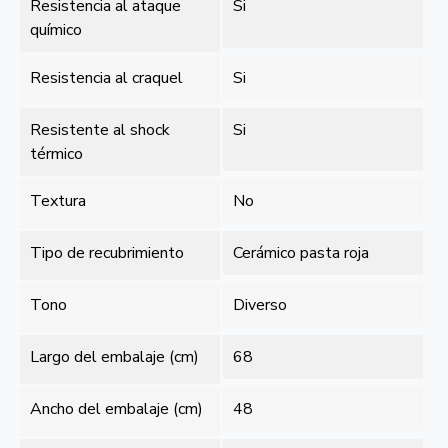
Resistencia al ataque
Si
químico
Resistencia al craquel
Si
Resistente al shock
Si
térmico
Textura
No
Tipo de recubrimiento
Cerámico pasta roja
Tono
Diverso
Largo del embalaje (cm)
68
Ancho del embalaje (cm)
48