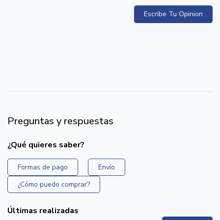
Escribe Tu Opinion
Preguntas y respuestas
¿Qué quieres saber?
Formas de pago
Envío
¿Cómo puedo comprar?
Últimas realizadas