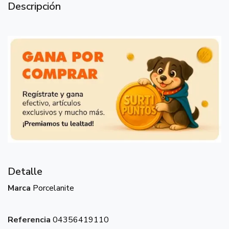
Descripción
Detalle
Marca
Porcelanite
Referencia
04356419110