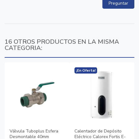
Preguntar
16 OTROS PRODUCTOS EN LA MISMA
CATEGORIA:
¡En Oferta!
Válvula Tuboplus Esfera
Calentador de Depósito
Desmontable 40mm
Eléctrico Calorex Fortis E-