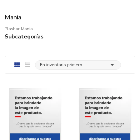
Mania
Plasbar Mania
Subcategorías

En inventario primero