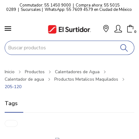
Conmutador: 55 1450 9000
|
Compra ahora: 55 5015
0289
|
Sucursales
|
WhatsApp: 55 7609 4579 en Ciudad de México
0
Inicio
Productos
Calentadores de Agua
Calentador de agua
Productos Metalicos Maquilados
205-120
Tags