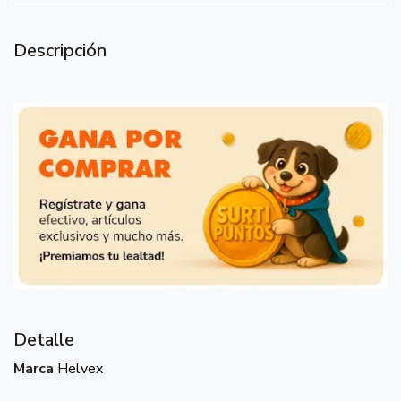
Descripción
Detalle
Marca
Helvex