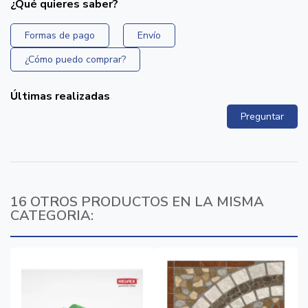
¿Qué quieres saber?
Formas de pago
Envío
¿Cómo puedo comprar?
Últimas realizadas
Preguntar
16 OTROS PRODUCTOS EN LA MISMA
CATEGORIA: