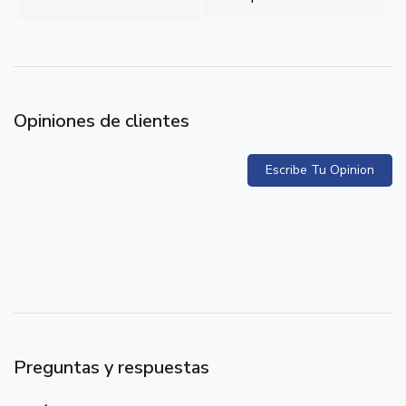
Opiniones de clientes
Escribe Tu Opinion
Preguntas y respuestas