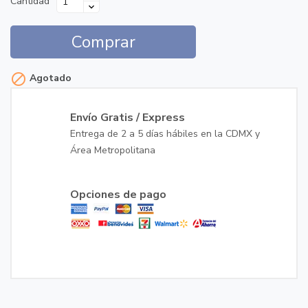
Cantidad
Comprar

Agotado
Envío Gratis / Express
Entrega de 2 a 5 días hábiles en la CDMX y
Área Metropolitana
Opciones de pago