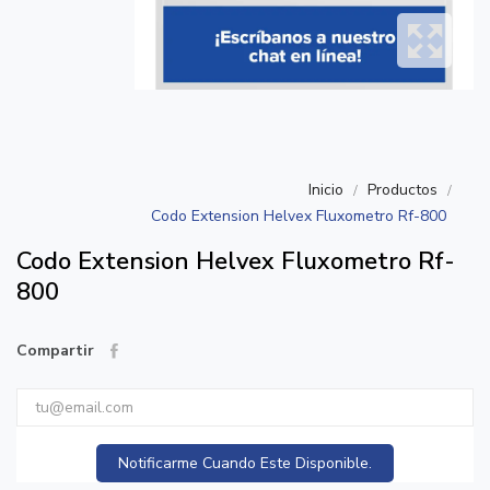
Inicio
Productos
Codo Extension Helvex Fluxometro Rf-800
Codo Extension Helvex Fluxometro Rf-
800
Compartir
Notificarme Cuando Este Disponible.