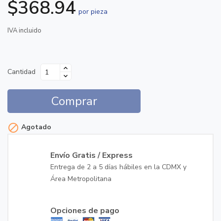
$368.94
por pieza
IVA incluido
Cantidad
Comprar

Agotado
Envío Gratis / Express
Entrega de 2 a 5 días hábiles en la CDMX y
Área Metropolitana
Opciones de pago