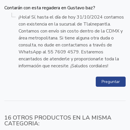
Contarán con esta regadera en Gustavo baz?
¡Hola! Sí, hasta el día de hoy 31/10/2024 contamos
con existencia en la sucursal de Tlalnepantla.
Contamos con envío sin costo dentro de la CDMX y
área metropolitana. Si tiene alguna otra duda o
consulta, no dude en contactarnos a través de
WhatsApp al 55 7609 4579. Estaremos
encantados de atenderle y proporcionarle toda la
información que necesite. ¡Saludos cordiales!
Preguntar
16 OTROS PRODUCTOS EN LA MISMA
CATEGORIA: