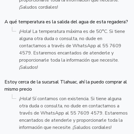
¡Saludos cordiales!
A qué temperatura es la salida del agua de esta regadera?
¡Hola! La temperatura máxima es de 50°C. Si tiene
alguna otra duda o consulta, no dude en
contactarnos a través de WhatsApp al 55 7609
4579. Estaremos encantados de atenderle y
proporcionarle toda la información que necesite.
¡Saludos!
Estoy cerca de la sucursal Tlahuac, ahí la puedo comprar al
mismo precio
¡Hola! Sí contamos con existencia. Si tiene alguna
otra duda o consulta, no dude en contactarnos a
través de WhatsApp al 55 7609 4579. Estaremos
encantados de atenderle y proporcionarle toda la
información que necesite. ¡Saludos cordiales!