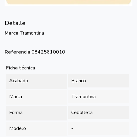
Detalle
Marca
Tramontina
Referencia
08425610010
Ficha técnica
Acabado
Blanco
Marca
Tramontina
Forma
Cebolleta
Modelo
-