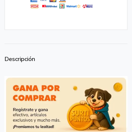
Descripción