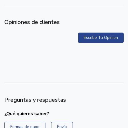
Opiniones de clientes
Escribe Tu Opinion
Preguntas y respuestas
¿Qué quieres saber?
Formas de pago
Envío