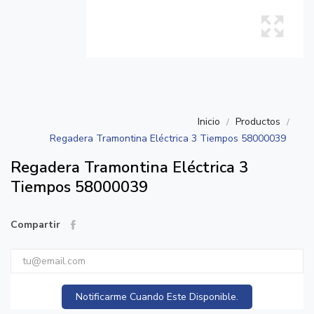
Inicio
Productos
Regadera Tramontina Eléctrica 3 Tiempos 58000039
Regadera Tramontina Eléctrica 3
Tiempos 58000039
Compartir
Notificarme Cuando Este Disponible.