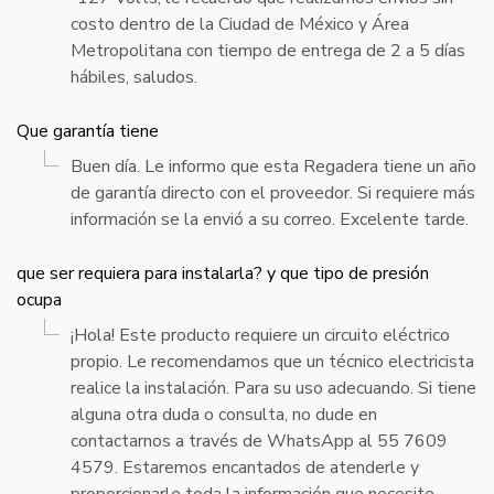
costo dentro de la Ciudad de México y Área
Metropolitana con tiempo de entrega de 2 a 5 días
hábiles, saludos.
Que garantía tiene
Buen día. Le informo que esta Regadera tiene un año
de garantía directo con el proveedor. Si requiere más
información se la envió a su correo. Excelente tarde.
que ser requiera para instalarla? y que tipo de presión
ocupa
¡Hola! Este producto requiere un circuito eléctrico
propio. Le recomendamos que un técnico electricista
realice la instalación. Para su uso adecuando. Si tiene
alguna otra duda o consulta, no dude en
contactarnos a través de WhatsApp al 55 7609
4579. Estaremos encantados de atenderle y
proporcionarle toda la información que necesite.