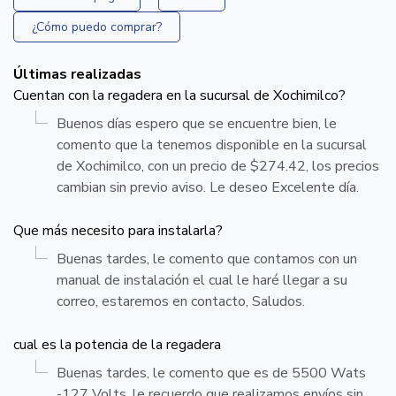
¿Cómo puedo comprar?
Últimas realizadas
Cuentan con la regadera en la sucursal de Xochimilco?
Buenos días espero que se encuentre bien, le
comento que la tenemos disponible en la sucursal
de Xochimilco, con un precio de $274.42, los precios
cambian sin previo aviso. Le deseo Excelente día.
Que más necesito para instalarla?
Buenas tardes, le comento que contamos con un
manual de instalación el cual le haré llegar a su
correo, estaremos en contacto, Saludos.
cual es la potencia de la regadera
Buenas tardes, le comento que es de 5500 Wats
-127 Volts, le recuerdo que realizamos envíos sin