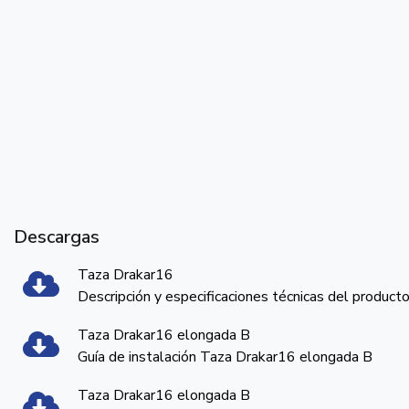
Descargas
Taza Drakar16
Descripción y especificaciones técnicas del product
Taza Drakar16 elongada B
Guía de instalación Taza Drakar16 elongada B
Taza Drakar16 elongada B