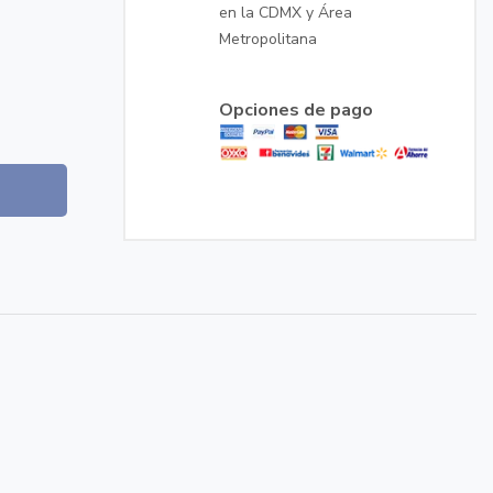
en la CDMX y Área
Metropolitana
Opciones de pago