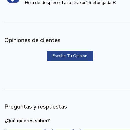
Hoja de despiece Taza Drakar16 elongada B
Opiniones de clientes
Escribe Tu Opinion
Preguntas y respuestas
¿Qué quieres saber?