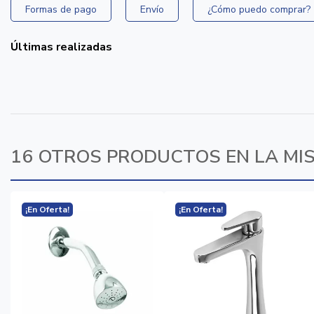
Formas de pago
Envío
¿Cómo puedo comprar?
Últimas realizadas
16 OTROS PRODUCTOS EN LA MI
¡En Oferta!
¡En Oferta!