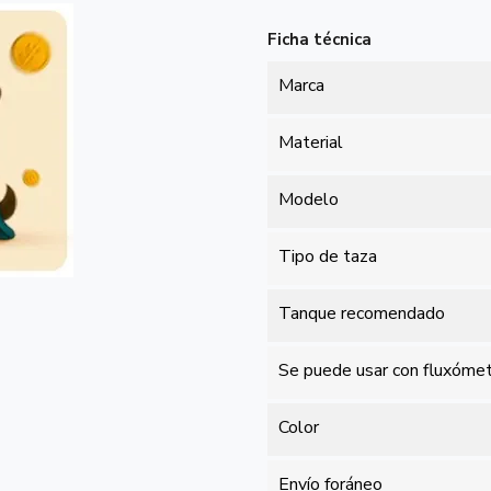
Ficha técnica
Marca
Material
Modelo
Tipo de taza
Tanque recomendado
Se puede usar con fluxóme
Color
Envío foráneo