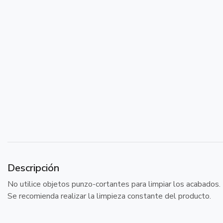
Descripción
No utilice objetos punzo-cortantes para limpiar los acabados.
Se recomienda realizar la limpieza constante del producto.