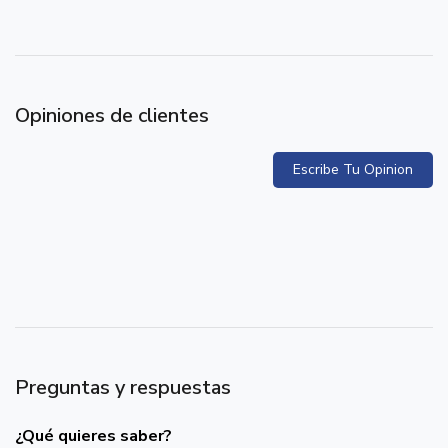
Opiniones de clientes
Escribe Tu Opinion
Preguntas y respuestas
¿Qué quieres saber?