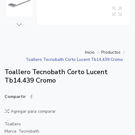
Inicio
Productos
Toallero Tecnobath Corto Lucent Tb14.439 Cromo
Toallero Tecnobath Corto Lucent
Tb14.439 Cromo
Compartir
Agregar para comparar
Toallero
Marca: Tecnobath.