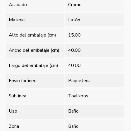
Acabado
Cromo
Material
Latón
Alto del embalaje (cm)
15.00
Ancho del embalaje (cm)
40.00
Largo del embalaje (cm)
40.00
Envío foráneo
Paquetería
Sublínea
Toalleros
Uso
Baño
Zona
Baño