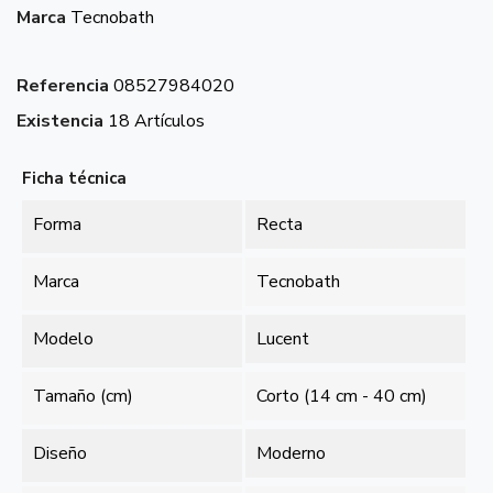
Marca
Tecnobath
Referencia
08527984020
Existencia
18 Artículos
Ficha técnica
Forma
Recta
Marca
Tecnobath
Modelo
Lucent
Tamaño (cm)
Corto (14 cm - 40 cm)
Diseño
Moderno