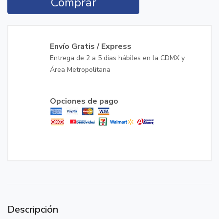
Comprar
Envío Gratis / Express
Entrega de 2 a 5 días hábiles en la CDMX y
Área Metropolitana
Opciones de pago
Descripción