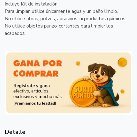
Incluye Kit de instalación.
Para limpiar, utilice únicamente agua y un paño limpio.
No utilice fibras, polvos, abrasivos, ni productos químicos.
No utilice objetos punzo-cortantes para limpiar los
acabados.
Detalle