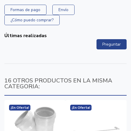
Formas de pago
Envío
¿Cómo puedo comprar?
Últimas realizadas
Preguntar
16 OTROS PRODUCTOS EN LA MISMA
CATEGORIA:
¡En Oferta!
¡En Oferta!