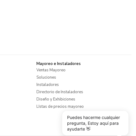
Mayoreo e Instaladores
Ventas Mayoreo
Soluciones
Instaladores
Directorio de Instaladores
Diseño y Exhibiciones
LIstas de precios mayoreo
Puedes hacerme cualquier
pregunta, Estoy aquí para
ayudarte 👋