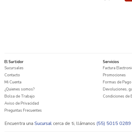
El Surtidor
Servicios
Sucursales
Factura Electroni
Contacto
Promociones
Mi Cuenta
Formas de Pago
¿Quienes somos?
Devoluciones, ga
Bolsa de Trabajo
Condiciones de E
Aviso de Privacidad
Preguntas Frecuentes
Encuentra una
Sucursal
cerca de ti, llámanos
(55) 5015 0289