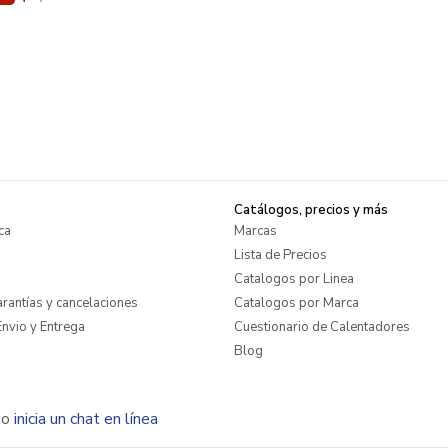
Catálogos, precios y más
ca
Marcas
Lista de Precios
Catalogos por Linea
rantías y cancelaciones
Catalogos por Marca
nvio y Entrega
Cuestionario de Calentadores
Blog
o
inicia un chat en línea