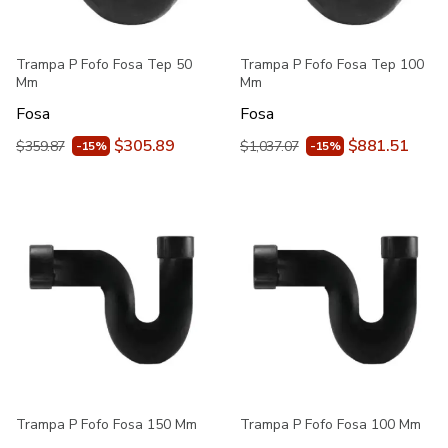
Trampa P Fofo Fosa Tep 50
Trampa P Fofo Fosa Tep 100
Mm
Mm
Fosa
Fosa
$305.89
$881.51
$359.87
$1,037.07
-15%
-15%
Trampa P Fofo Fosa 150 Mm
Trampa P Fofo Fosa 100 Mm