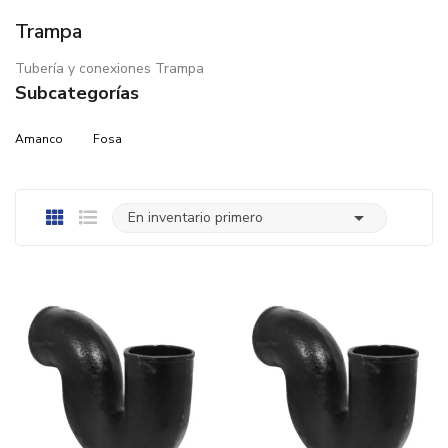
Trampa
Tubería y conexiones Trampa
Subcategorías
Amanco
Fosa

En inventario primero