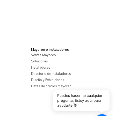
Mayoreo e Instaladores
Ventas Mayoreo
Soluciones
Instaladores
Directorio de Instaladores
Diseño y Exhibiciones
LIstas de precios mayoreo
Puedes hacerme cualquier
pregunta, Estoy aquí para
ayudarte 👋