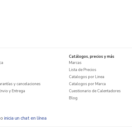
Catálogos, precios y más
ca
Marcas
Lista de Precios
Catalogos por Linea
rantías y cancelaciones
Catalogos por Marca
nvio y Entrega
Cuestionario de Calentadores
Blog
o
inicia un chat en línea