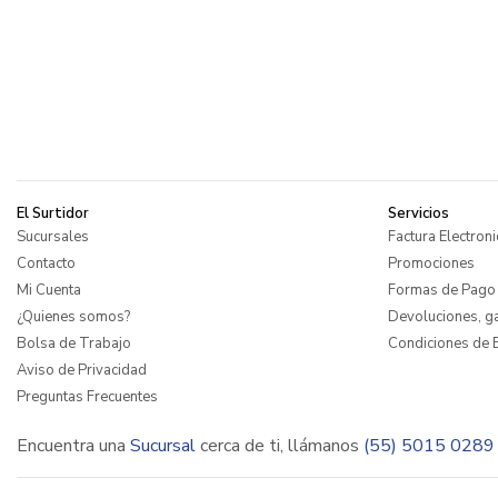
El Surtidor
Servicios
Sucursales
Factura Electroni
Contacto
Promociones
Mi Cuenta
Formas de Pago
¿Quienes somos?
Devoluciones, ga
Bolsa de Trabajo
Condiciones de E
Aviso de Privacidad
Preguntas Frecuentes
Encuentra una
Sucursal
cerca de ti, llámanos
(55) 5015 0289