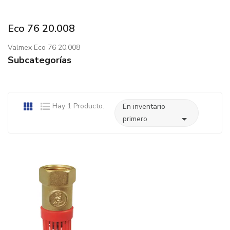
Eco 76 20.008
Valmex Eco 76 20.008
Subcategorías
Hay 1 Producto.
En inventario

primero