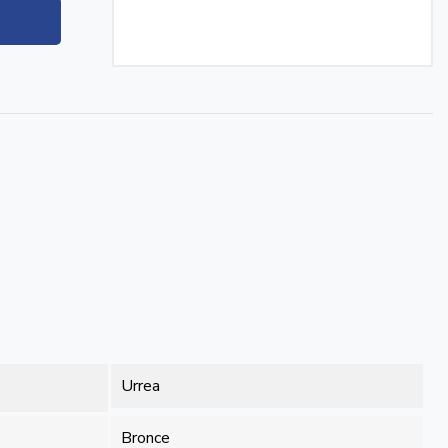
Urrea
Bronce