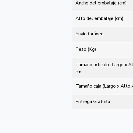
Ancho del embalaje (cm)
Alto del embalaje (cm)
Envío foráneo
Peso (Kg)
Tamaño artículo (Largo x A
cm
Tamaño caja (Largo x Alto 
Entrega Gratuita