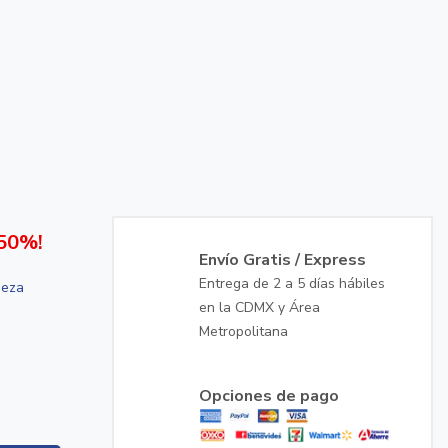
50%!
Envío Gratis / Express
Entrega de 2 a 5 días hábiles
ieza
en la CDMX y Área
Metropolitana
Opciones de pago