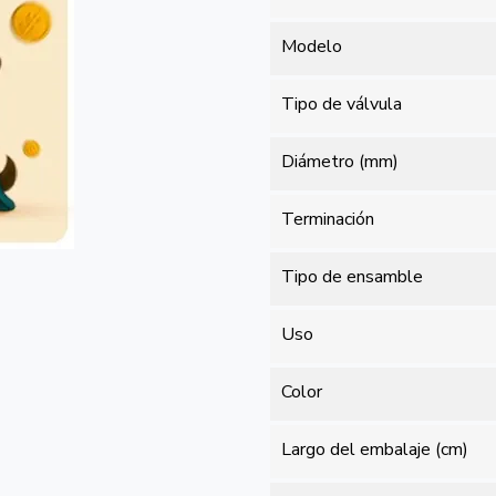
Modelo
Tipo de válvula
Diámetro (mm)
Terminación
Tipo de ensamble
Uso
Color
Largo del embalaje (cm)