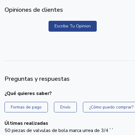
Opiniones de clientes
Escribe Tu Opinion
Preguntas y respuestas
¿Qué quieres saber?
Formas de pago
Envío
¿Cómo puedo comprar?
Últimas realizadas
50 piezas de valvulas de bola marca urrea de 3/4´´