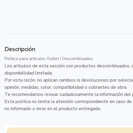
Descripción
Politica para articulos Outlet / Descontinuados
Los articulos de esta sección son productos descontinuados, d
disponibillidad limitada.
Por esta razón, no aplican cambios ni devoluciones por selecc
opinión, medidas, color, compatibilidad o sobrantes de obra.
Te recomendamos revisar cuidadosamente la información del 
Esta politica no limita la atención correspondiente en caso de
no informado o error en el producto entregado.