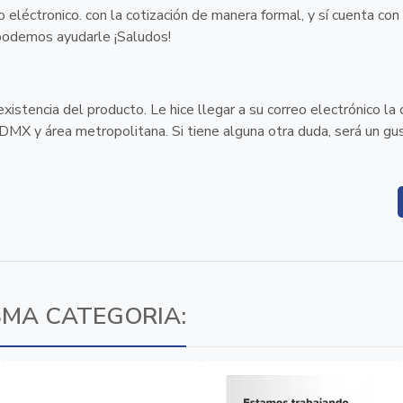
 eléctronico. con la cotización de manera formal, y sí cuenta con
odemos ayudarle ¡Saludos!
stencia del producto. Le hice llegar a su correo electrónico la 
DMX y área metropolitana. Si tiene alguna otra duda, será un gu
SMA CATEGORIA: