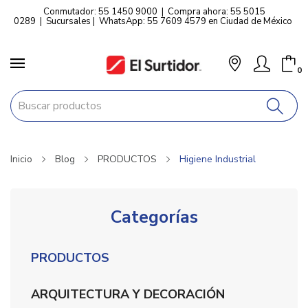
Conmutador: 55 1450 9000
|
Compra ahora: 55 5015
0289
|
Sucursales
|
WhatsApp: 55 7609 4579 en Ciudad de México
0
Inicio
Blog
PRODUCTOS
Higiene Industrial
Categorías
PRODUCTOS
ARQUITECTURA Y DECORACIÓN