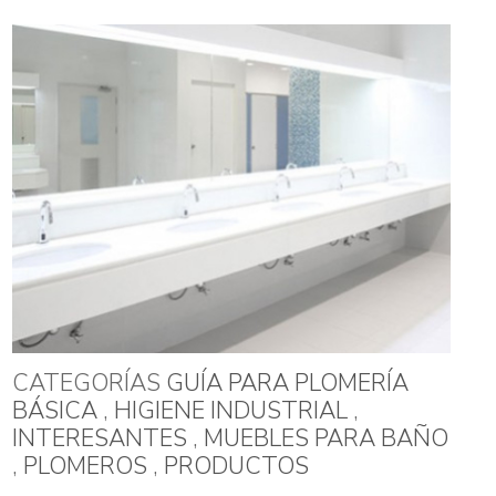
CATEGORÍAS
GUÍA PARA PLOMERÍA
BÁSICA
,
HIGIENE INDUSTRIAL
,
INTERESANTES
,
MUEBLES PARA BAÑO
,
PLOMEROS
,
PRODUCTOS