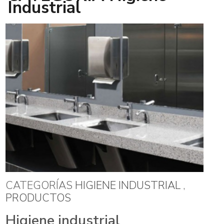
Industrial
CATEGORÍAS
HIGIENE INDUSTRIAL
,
PRODUCTOS
Higiene industrial