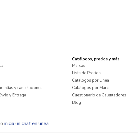
Catálogos, precios y más
ca
Marcas
Lista de Precios
Catalogos por Linea
rantías y cancelaciones
Catalogos por Marca
nvio y Entrega
Cuestionario de Calentadores
Blog
o
inicia un chat en línea