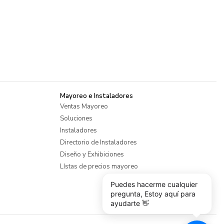
Mayoreo e Instaladores
Ventas Mayoreo
Soluciones
Instaladores
Directorio de Instaladores
Diseño y Exhibiciones
LIstas de precios mayoreo
Puedes hacerme cualquier
pregunta, Estoy aquí para
ayudarte 👋