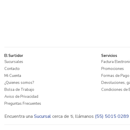
El Surtidor
Servicios
Sucursales
Factura Electroni
Contacto
Promociones
Mi Cuenta
Formas de Pago
¿Quienes somos?
Devoluciones, ga
Bolsa de Trabajo
Condiciones de E
Aviso de Privacidad
Preguntas Frecuentes
Encuentra una
Sucursal
cerca de ti, llámanos
(55) 5015 0289