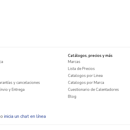
Catálogos, precios y más
ca
Marcas
Lista de Precios
Catalogos por Linea
rantías y cancelaciones
Catalogos por Marca
nvio y Entrega
Cuestionario de Calentadores
Blog
o
inicia un chat en línea