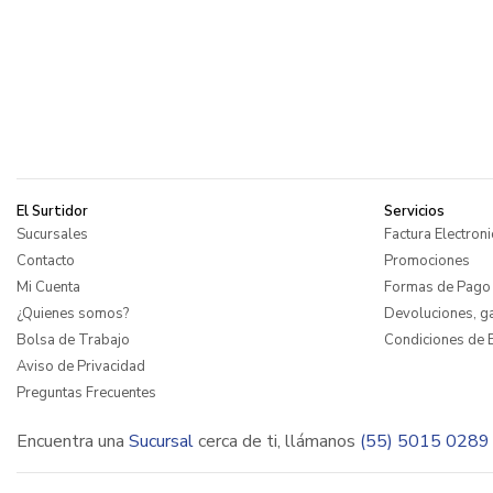
El Surtidor
Servicios
Sucursales
Factura Electroni
Contacto
Promociones
Mi Cuenta
Formas de Pago
¿Quienes somos?
Devoluciones, ga
Bolsa de Trabajo
Condiciones de E
Aviso de Privacidad
Preguntas Frecuentes
Encuentra una
Sucursal
cerca de ti, llámanos
(55) 5015 0289