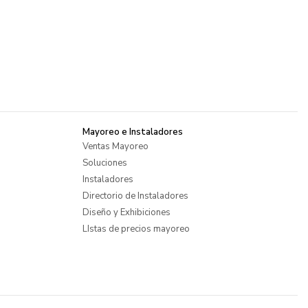
Mayoreo e Instaladores
Ventas Mayoreo
Soluciones
Instaladores
Directorio de Instaladores
Diseño y Exhibiciones
LIstas de precios mayoreo