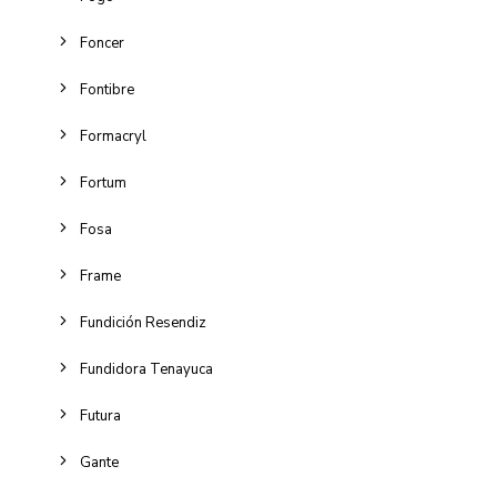
Foncer
Fontibre
Formacryl
Fortum
Fosa
Frame
Fundición Resendiz
Fundidora Tenayuca
Futura
Gante