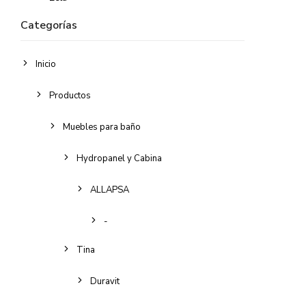
Categorías
Inicio
Productos
Muebles para baño
Hydropanel y Cabina
ALLAPSA
-
Tina
Duravit