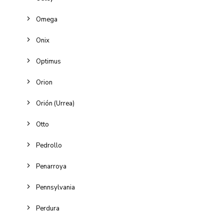
Omega
Onix
Optimus
Orion
Orión (Urrea)
Otto
Pedrollo
Penarroya
Pennsylvania
Perdura