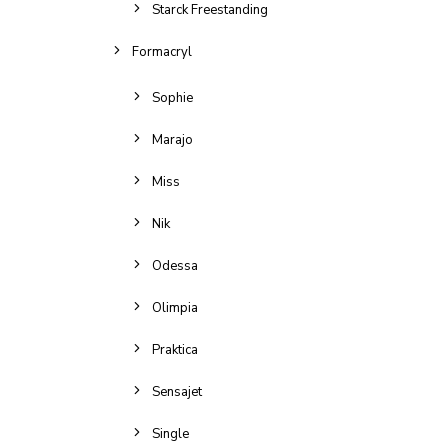
Starck Freestanding
Formacryl
Sophie
Marajo
Miss
Nik
Odessa
Olimpia
Praktica
Sensajet
Single