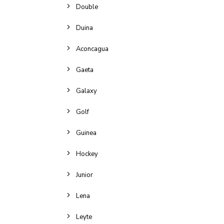
Double
Duina
Aconcagua
Gaeta
Galaxy
Golf
Guinea
Hockey
Junior
Lena
Leyte