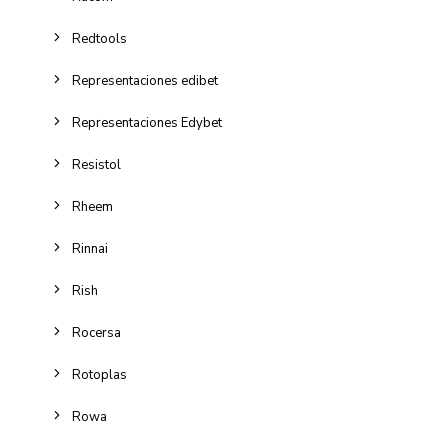
Redtools
Representaciones edibet
Representaciones Edybet
Resistol
Rheem
Rinnai
Rish
Rocersa
Rotoplas
Rowa