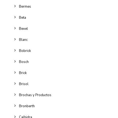
Bermes
Beta
Bexel
Blanc
Bobrick
Bosch
Brick
Brisol
Brochas y Productos
Bronberth
Calhidra