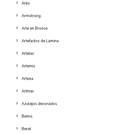
Arko
Armstrong
Arte en Bronce
Artefactos de Lamina
Artelec
Artemis
Artexa
Artmec
Azulejos decorados
Bemis
Berel