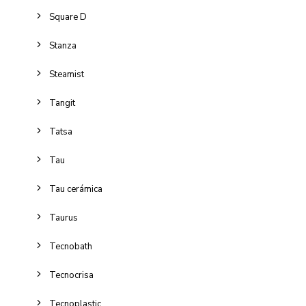
Square D
Stanza
Steamist
Tangit
Tatsa
Tau
Tau cerámica
Taurus
Tecnobath
Tecnocrisa
Tecnoplastic