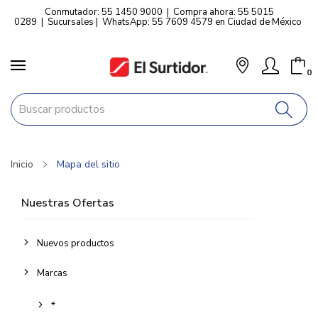
Conmutador: 55 1450 9000
|
Compra ahora: 55 5015
0289
|
Sucursales
|
WhatsApp: 55 7609 4579 en Ciudad de México
0
Inicio
Mapa del sitio
Nuestras Ofertas
Nuevos productos
Marcas
*