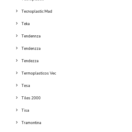
Tecnoplastic Mad
Teka
Tendennza
Tendenzza
Tendezza
Termoplasticos Vec
Tesa
Tiles 2000
Tisa
Tramontina