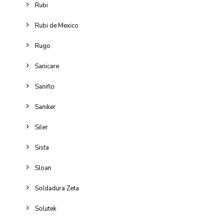
Rubi
Rubi de Mexico
Rugo
Sanicare
Saniflo
Saniker
Siler
Sista
Sloan
Soldadura Zeta
Solutek