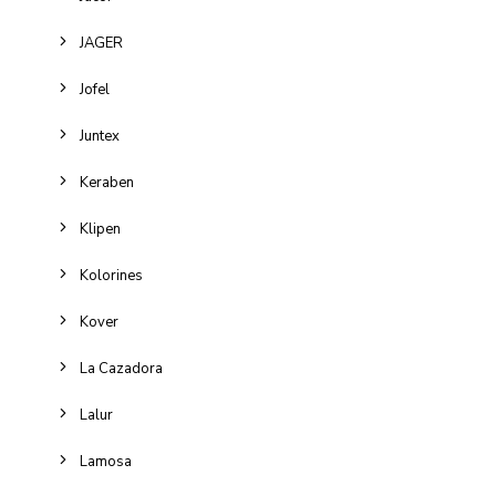
JAGER
Jofel
Juntex
Keraben
Klipen
Kolorines
Kover
La Cazadora
Lalur
Lamosa