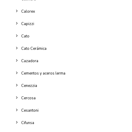
Calorex
Capizzi
Cato
Cato Cerámica
Cazadora
Cementos y aceros lerma
Cenezzia
Cercosa
Cesantoni
Cifunsa