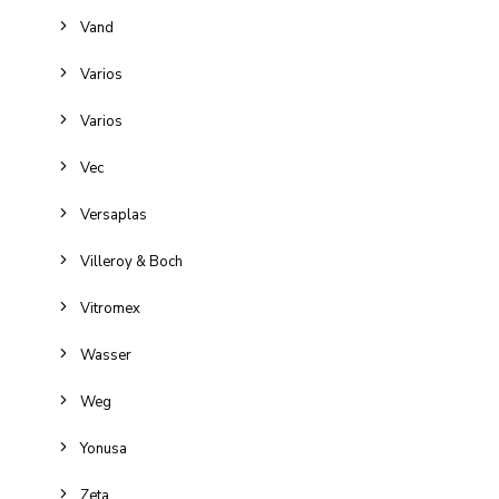
Vand
Varios
Varios
Vec
Versaplas
Villeroy & Boch
Vitromex
Wasser
Weg
Yonusa
Zeta