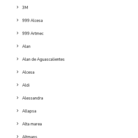
3M
999 Alcesa
999 Artmec
Alan
Alan de Aguascalientes
Alcesa
Aldi
Alessandra
Allapsa
Alta marea
Altmans