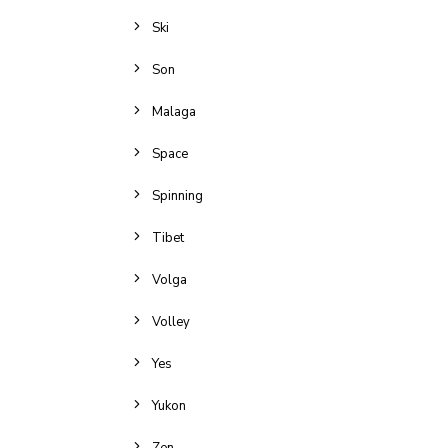
Ski
Son
Malaga
Space
Spinning
Tibet
Volga
Volley
Yes
Yukon