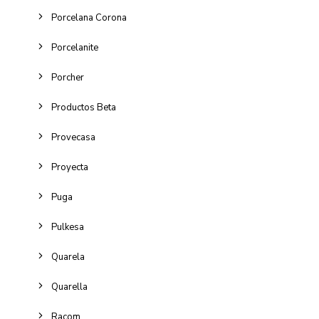
Porcelana Corona
Porcelanite
Porcher
Productos Beta
Provecasa
Proyecta
Puga
Pulkesa
Quarela
Quarella
Racom